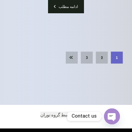
ادامه مطلب
3
2
1
ایجاد شده توسط گروه نوران
Contact us
Open chaty