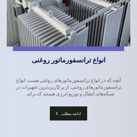
انواع ترانسفورماتور روغنی
آنچه که در انواع ترانسفورماتورهای روغنی هست. انواع
ترانسفورماتورهای روغنی، از پرکاربردترین تجهیزات در
شبکه‌های انتقال و توزیع انرژی هستند که برای ...
ادامه مطلب