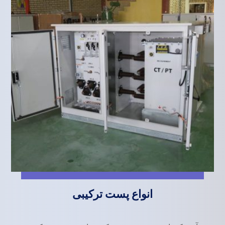
انواع پست ترکیبی