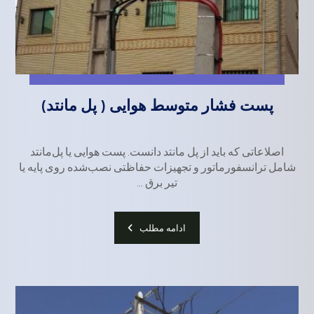
پست فشار متوسط هوایی ( پل مانتد)
اصلاعاتی که باید از پل مانتد دانست. پست هوایی یا پل‌مانتد
شامل ترانسفورماتور و تجهیزات حفاظتی نصب‌شده روی پایه یا
تیر برق ...
ادامه مطلب