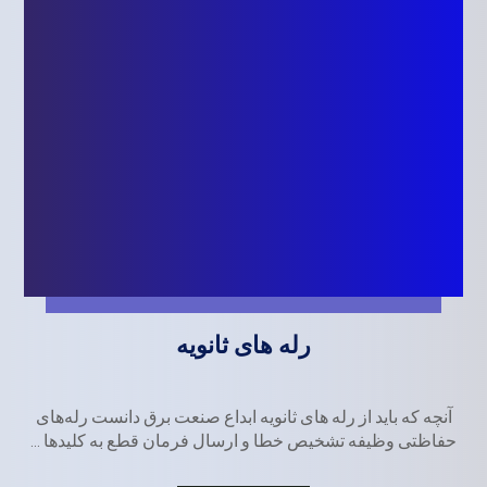
رله های ثانویه
آنچه که باید از رله های ثانویه ابداع صنعت برق دانست رله‌های
حفاظتی وظیفه تشخیص خطا و ارسال فرمان قطع به کلیدها ...