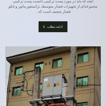
آنچه که باید در مورد پست ترکیبی دانست پست ترکیبی
مجموعه‌ای از تجهیزات فشار متوسط، ترانسفورماتور و تابلو
فشار ضعیف است که ...
ادامه مطلب