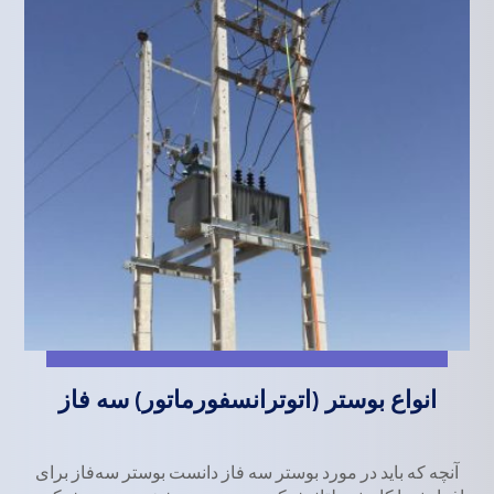
انواع بوستر (اتوترانسفورماتور) سه فاز
آنچه که باید در مورد بوستر سه فاز دانست بوستر سه‌فاز برای