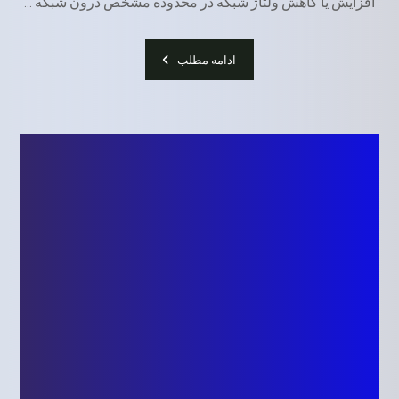
افزایش یا کاهش ولتاژ شبکه در محدوده مشخص درون شبکه ...
ادامه مطلب