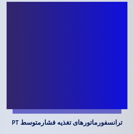
ترانسفورماتورهای تغذیه فشارمتوسط PT