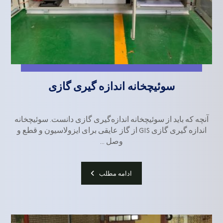
سوئیچخانه اندازه گیری گازی
آنچه که باید از سوئیچخانه اندازه‌گیری گازی دانست. سوئیچخانه
اندازه گیری گازی GIS از گاز عایقی برای ایزولاسیون و قطع و
وصل ...
ادامه مطلب