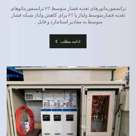
ترانسفورماتورهای تغذیه فشار متوسط PT ترانسفورماتوهای
تغذیه فشارمتوسط ولتاژ یا PT برای کاهش ولتاژ شبکه فشار
متوسط به مقادیر استاندارد و قابل ...
ادامه مطلب